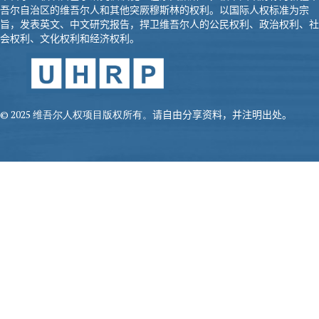
吾尔自治区的维吾尔人和其他突厥
穆斯
林的权利。以国际人权标准为宗
旨，发表英文、中文研究报告，
捍卫维吾尔人的公民权利、政治权利、社
会权利、文化权利和经济权
利。
© 2025 维吾尔人权项目版权所有。
请自由分享资料，并注明出处。