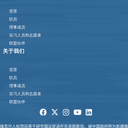
背景
职员
理事成员
实习人员和志愿者
联盟伙伴
关于我们
背景
职员
理事成员
实习人员和志愿者
联盟伙伴
维吾尔人权项目基于研究倡议促进在东突厥
斯坦，被中国政府称为新疆维