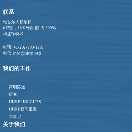
联系
维吾尔人权项目
613室，1602号西北L街 20036
华盛顿特区
电话: +1-202-790-1795
电信: info@uhrp.org
我们的工作
声明陈述
研究
UHRP INSIGHTS
UHRP新闻报道
大事记
关于我们