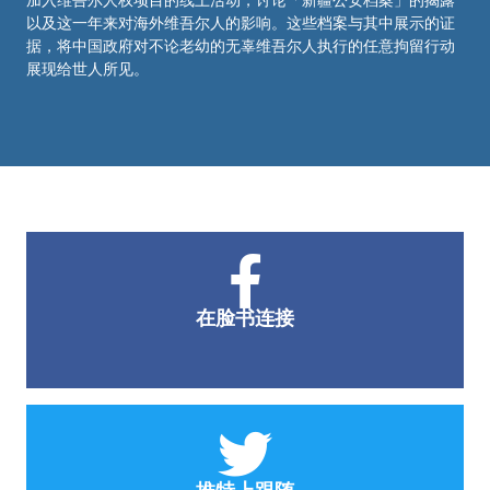
以及这一年来对海外维吾尔人的影响。这些档案与其中展示的证
据，将中国政府对不论老幼的无辜维吾尔人执行的任意拘留行动
展现给世人所见。
在脸书连接