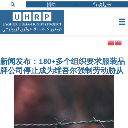
捐助
行动起来
新闻发布：180+多个组织要求服装品
牌公司停止成为维吾尔强制劳动胁从