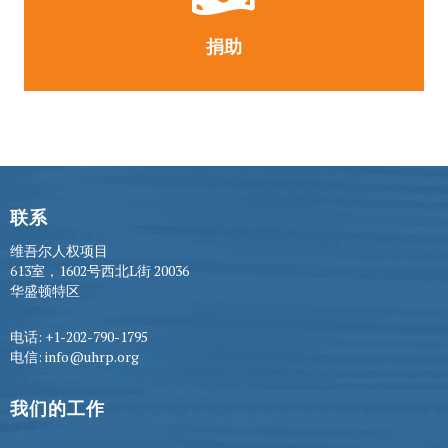
捐助
联系
维吾尔人权项目
613室，1602号西北L街 20036
华盛顿特区
电话: +1-202-790-1795
电信: info@uhrp.org
我们的工作