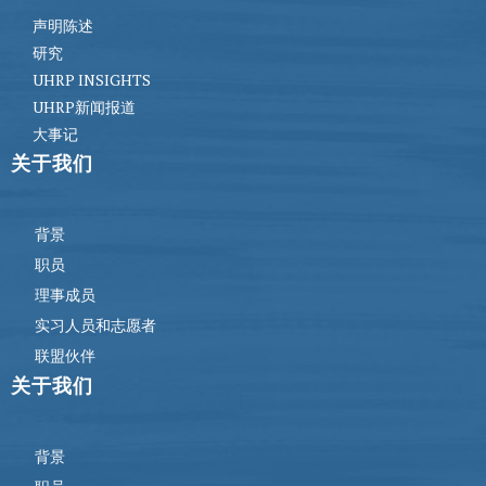
声明陈述
研究
UHRP INSIGHTS
UHRP新闻报道
大事记
关于我们
背景
职员
理事成员
实习人员和志愿者
联盟伙伴
关于我们
背景