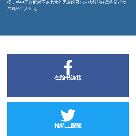
据，将中国政府对不论老幼的无辜维吾尔人执行的任意拘留行动
展现给世人所见。
在脸书连接
推特上跟随