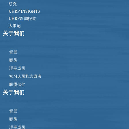
研究
UHRP INSIGHTS
UHRP新闻报道
大事记
关于我们
背景
职员
理事成员
实习人员和志愿者
联盟伙伴
关于我们
背景
职员
理事成员