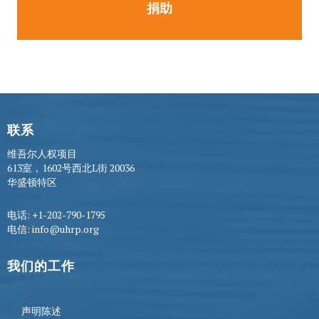
捐助
联系
维吾尔人权项目
613室，1602号西北L街 20036
华盛顿特区
电话: +1-202-790-1795
电信: info@uhrp.org
我们的工作
声明陈述