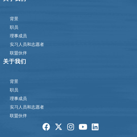
背景
职员
理事成员
实习人员和志愿者
联盟伙伴
关于我们
背景
职员
理事成员
实习人员和志愿者
联盟伙伴