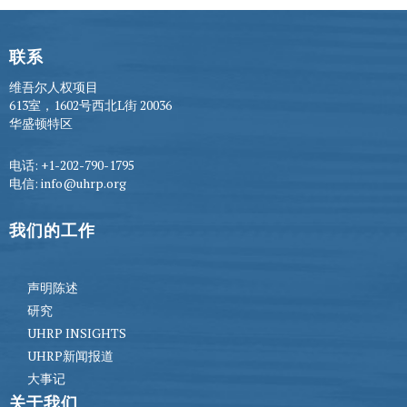
联系
维吾尔人权项目
613室，1602号西北L街 20036
华盛顿特区
电话: +1-202-790-1795
电信: info@uhrp.org
我们的工作
声明陈述
研究
UHRP INSIGHTS
UHRP新闻报道
大事记
关于我们