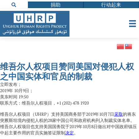
捐助
行动起来
维吾尔人权项目赞同美国对侵犯人权
之中国实体和官员的制裁
立即发布；
2019年 10月9日；
美东时间 19:50
联系方式：维吾尔人权项目，+1 (202) 478 1920
维吾尔人权项目（UHRP）支持美国商务部于2019年10月7日
采取
的将东
突厥斯坦境内侵犯人权的28家中国公司和政府机构列入制裁实体名单。
维吾尔人权项目也支持美国国务院于2019年10月8日做出对中国政府镇压
中起主要作用的官员实施签证限制
决定
。