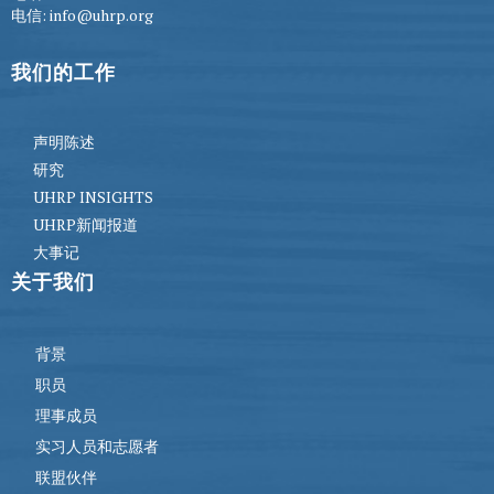
电信: info@uhrp.org
我们的工作
声明陈述
研究
UHRP INSIGHTS
UHRP新闻报道
大事记
关于我们
背景
职员
理事成员
实习人员和志愿者
联盟伙伴