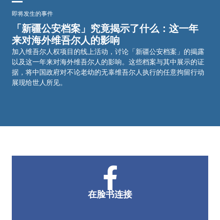
即将发生的事件
「新疆公安档案」究竟揭示了什么：这一年
来对海外维吾尔人的影响
加入维吾尔人权项目的线上活动，讨论「新疆公安档案」的揭露
以及这一年来对海外维吾尔人的影响。这些档案与其中展示的证
据，将中国政府对不论老幼的无辜维吾尔人执行的任意拘留行动
展现给世人所见。
在脸书连接