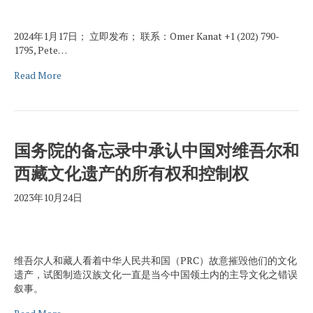
2024年1月17日； 立即发布； 联系：Omer Kanat +1 (202) 790-
1795, Pete…
Read More
国务院的备忘录中承认中国对维吾尔和
西藏文化遗产的所有权和控制权
2023年10月24日
维吾尔人和藏人看着中华人民共和国（PRC）故意摧毁他们的文化
遗产，试图制造汉族文化一直是当今中国领土内的主导文化之错误
叙事。