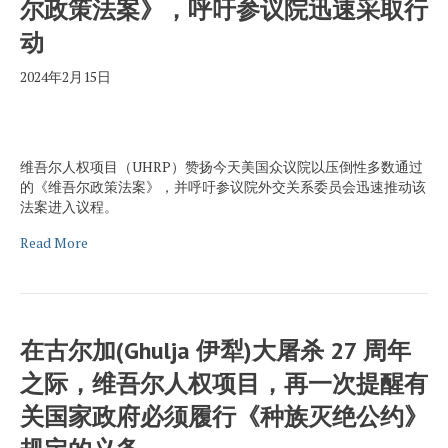
尔政策法案》，呼吁参议院迅速采取行
动
2024年2月15日
维吾尔人权项目（UHRP）赞扬今天美国众议院以压倒性多数通过
的《维吾尔政策法案》，并呼吁参议院外交关系委员会迅速推动该
法案进入议程。
Read More
在古尔加(Ghulja 伊犁)大屠杀 27 周年
之际，维吾尔人权项目，再一次提醒有
关国家政府必须履行《种族灭绝公约》