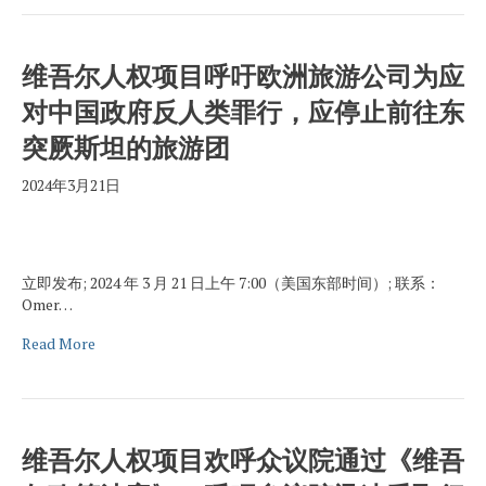
维吾尔人权项目呼吁欧洲旅游公司为应
对中国政府反人类罪行，应停止前往东
突厥斯坦的旅游团
2024年3月21日
立即发布; 2024 年 3 月 21 日上午 7:00（美国东部时间）; 联系：
Omer…
Read More
维吾尔人权项目欢呼众议院通过《维吾