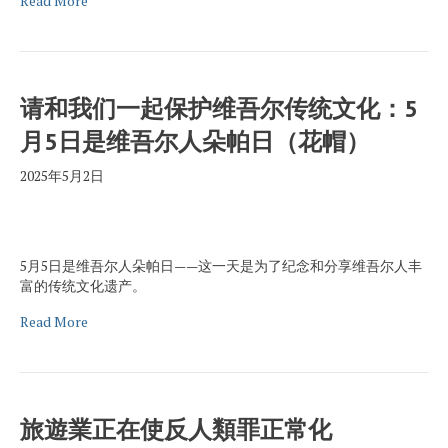
Read More
请和我们一起保护维吾尔传统文化：5
月5日是维吾尔人朵帕日（花帽）
2025年5月2日
5月5日是维吾尔人朵帕日——这一天是为了纪念和分享维吾尔人丰
富的传统文化遗产。
Read More
旅遊業正在使反人類罪正常化