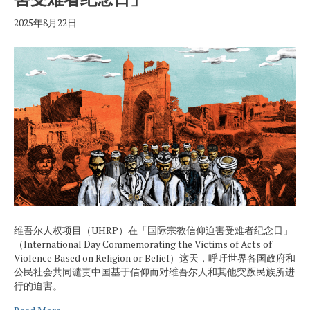
2025年8月22日
维吾尔人权项目（UHRP）在「国际宗教信仰迫害受难者纪念日」
（International Day Commemorating the Victims of Acts of
Violence Based on Religion or Belief）这天，呼吁世界各国政府和
公民社会共同谴责中国基于信仰而对维吾尔人和其他突厥民族所进
行的迫害。