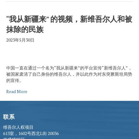
“我从新疆来” 的视频，新维吾尔人和被
抹除的民族
2023年5月30日
中国一直在通过一个名为“我从新疆来”的平台宣传“新维吾尔人”，
被国家肃清了自己身份的维吾尔人，并以此作为对东突厥斯坦局势
的宣传。
Read More
联系
维吾尔人权项目
613室，1602号西北L街 20036