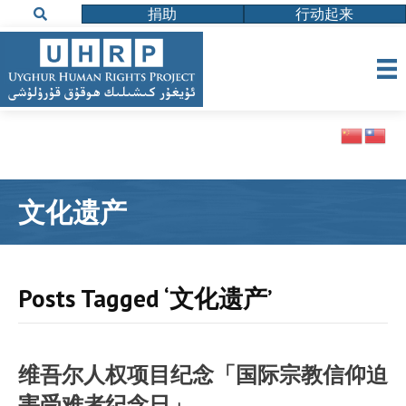
捐助
行动起来
文化遗产
Posts Tagged ‘文化遗产’
维吾尔人权项目纪念「国际宗教信仰迫
害受难者纪念日」