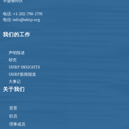
华盛顿特区
电话: +1-202-790-1795
电信: info@uhrp.org
我们的工作
声明陈述
研究
UHRP INSIGHTS
UHRP新闻报道
大事记
关于我们
背景
职员
理事成员