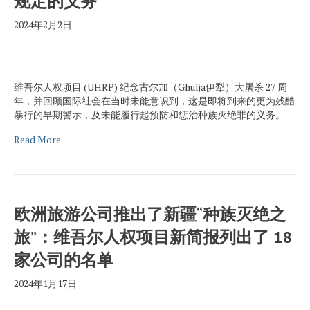
规定的义务
2024年2月2日
维吾尔人权项目 (UHRP) 纪念古尔加（Ghulja伊犁）大屠杀 27 周
年，并回顾国际社会在当时未能意识到，这是即将到来的更为残酷
暴行的早期警示，及未能履行起预防和惩治种族灭绝罪的义务。
Read More
欧洲旅游公司推出了新疆“种族灭绝之
旅”：维吾尔人权项目新简报列出了 18
家公司的名单
2024年1月17日