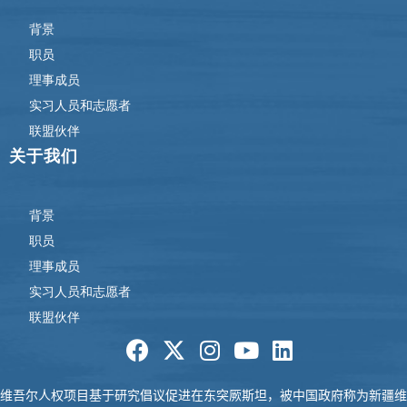
背景
职员
理事成员
实习人员和志愿者
联盟伙伴
关于我们
背景
职员
理事成员
实习人员和志愿者
联盟伙伴
维吾尔人权项目基于研究倡议促进在东突厥
斯坦，被中国政府称为新疆维